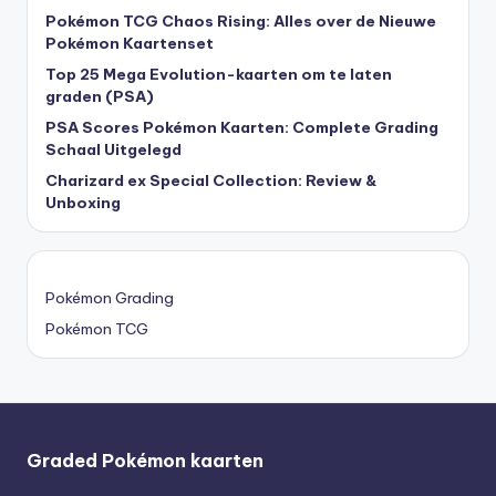
Pokémon TCG Chaos Rising: Alles over de Nieuwe
Pokémon Kaartenset
Top 25 Mega Evolution-kaarten om te laten
graden (PSA)
PSA Scores Pokémon Kaarten: Complete Grading
Schaal Uitgelegd
Charizard ex Special Collection: Review &
Unboxing
Pokémon Grading
Pokémon TCG
Graded Pokémon kaarten