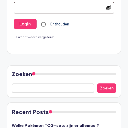
Login
Onthouden
Je wachtwoord vergeten?
Zoeken
Zoeken
Recent Posts
Welke Pokémon TCG-sets zijn er allemaal?